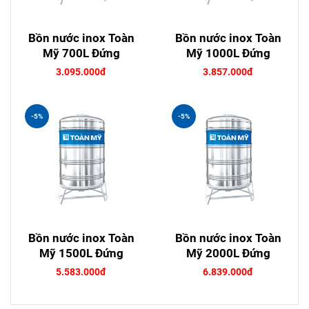
Bồn nước inox Toàn
Bồn nước inox Toàn
Mỹ 700L Đứng
Mỹ 1000L Đứng
3.095.000đ
3.857.000đ
-5%
-5%
Bồn nước inox Toàn
Bồn nước inox Toàn
Mỹ 1500L Đứng
Mỹ 2000L Đứng
5.583.000đ
6.839.000đ