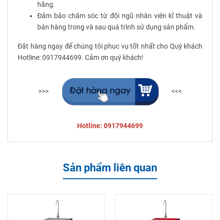
hãng.
Đảm bảo chăm sóc từ đội ngũ nhân viên kĩ thuật và
bán hàng trong và sau quá trình sử dụng sản phẩm.
Đăt hàng ngay để chúng tôi phục vụ tốt nhất cho Quý khách
Hotline: 0917944699. Cảm ơn quý khách!
>>>
<<<
Hotline: 0917944699
Sản phẩm liên quan