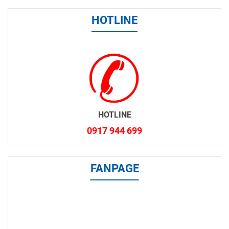
HOTLINE
HOTLINE
0917 944 699
FANPAGE