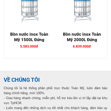
Bồn nước inox Toàn
Bồn nước inox Toàn
Mỹ 1500L Đứng
Mỹ 2000L Đứng
5.583.000đ
6.839.000đ
VỀ CHÚNG TÔI
Chúng tôi là hệ thống phân phối trực thuộc Toàn Mỹ, luôn đảm bảo
hàng chính hãng, mới 100%.
- Giao hàng nhanh chóng, miễn phí, hỗ trợ kéo lên vị trí lắp đặt tại khu
vực TpHCM.
- Luôn mang đến những dịch vụ tốt nhất cho khách hàng, đảm bảo uy