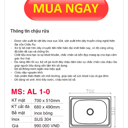
Thông tin chậu rửa