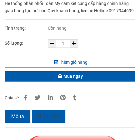
Hệ thống phân phối Toàn Mỹ cam kết cung cấp hàng chính hãng,
giao hàng tận nơi cho Quý khách hàng, liên hệ Hotline 0917944699
Tình trạng:
Còn hàng
Số lượng:
Thêm giỏ hàng
Mua ngay
Chia sẻ:
Mô tả
Bình luận