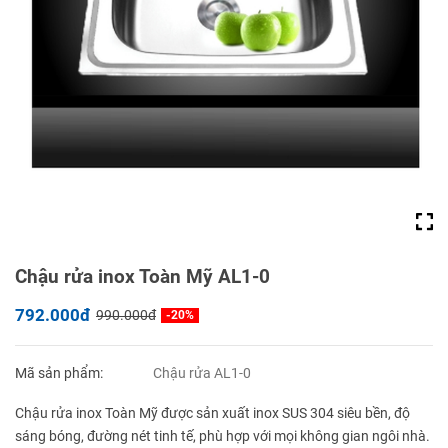
Chậu rửa inox Toàn Mỹ AL1-0
792.000đ
990.000đ
-20%
Mã sản phẩm:
Chậu rửa AL1-0
Chậu rửa inox Toàn Mỹ được sản xuất inox SUS 304 siêu bền, độ
sáng bóng, đường nét tinh tế, phù hợp với mọi không gian ngôi nhà.