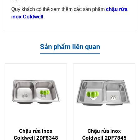
Quý khách có thể xem thêm các sản phẩm
chậu rửa
inox Coldwell
Sản phẩm liên quan
Chậu rửa inox
Chậu rửa inox
Coldwell 2DF8348
Coldwell 2DF7845