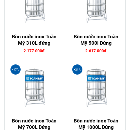
Bồn nước inox Toàn
Bồn nước inox Toàn
Mỹ 310L đứng
Mỹ 500l Đứng
2.177.000đ
2.617.000đ
-17%
-21%
Bồn nước inox Toàn
Bồn nước inox Toàn
Mỹ 700L Đứng
Mỹ 1000L Đứng