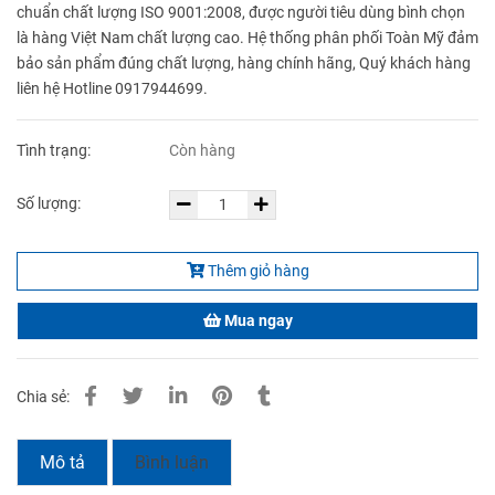
chuẩn chất lượng ISO 9001:2008, được người tiêu dùng bình chọn
là hàng Việt Nam chất lượng cao. Hệ thống phân phối Toàn Mỹ đảm
bảo sản phẩm đúng chất lượng, hàng chính hãng, Quý khách hàng
liên hệ Hotline 0917944699.
Tình trạng:
Còn hàng
Số lượng:
Thêm giỏ hàng
Mua ngay
Chia sẻ:
Mô tả
Bình luận