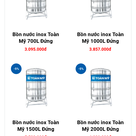
Bồn nước inox Toàn
Bồn nước inox Toàn
Mỹ 700L Đứng
Mỹ 1000L Đứng
3.095.000đ
3.857.000đ
-5%
-5%
Bồn nước inox Toàn
Bồn nước inox Toàn
Mỹ 1500L Đứng
Mỹ 2000L Đứng