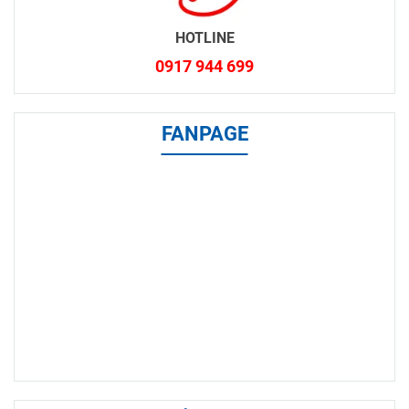
HOTLINE
0917 944 699
FANPAGE