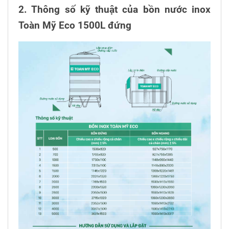
2. Thông số kỹ thuật của bồn nước inox
Toàn Mỹ Eco 1500L đứng