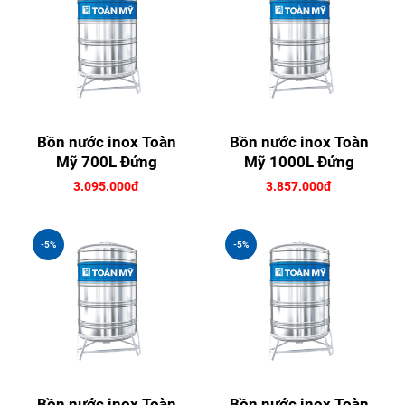
Bồn nước inox Toàn
Bồn nước inox Toàn
Mỹ 700L Đứng
Mỹ 1000L Đứng
3.095.000đ
3.857.000đ
-5%
-5%
Bồn nước inox Toàn
Bồn nước inox Toàn