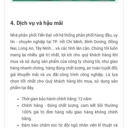
4. Dịch vụ và hậu mãi
Nhà phân phối Tiến Đạt với hệ thống phân phối hàng đầu, uy
tín - chuyên nghiệp tại TP. Hồ Chí Minh, Bình Dương, Đồng
Nai, Long An, Tây Ninh... và các tỉnh lân cận. Chúng tôi luôn
mang lại nhiều giá trị nhất, lợi ích cho quý khách hàng khi
mua và sử dụng sản phẩm của công ty chúng tôi, như giao
hàng nhanh chóng, hàng đúng chất lượng, an toàn tuyệt đối,
giá khuyến mãi và ưu đãi công trình công nghiệp. Là lựa
chọn tốt nhất cho Quý khách hàng khi mua, sử dụng sản
phẩm tại đây.
Thời gian bảo hành chính hãng: 12 năm
Chính hãng - Đúng chất lượng, cam kết bồi thường
100% giá trị đơn hàng nếu giao hàng không chính
hãng.
Đảm bảo chăm sóc từ đội ngũ nhân viên kĩ thuật và