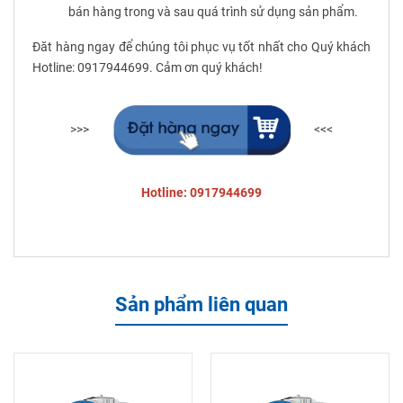
bán hàng trong và sau quá trình sử dụng sản phẩm.
Đăt hàng ngay để chúng tôi phục vụ tốt nhất cho Quý khách
Hotline: 0917944699. Cảm ơn quý khách!
>>>
<<<
Hotline: 0917944699
Sản phẩm liên quan