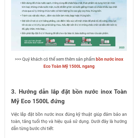
>>> Quý khách có thể xem thêm sản phẩm
bồn nước inox
Eco Toàn Mỹ 1500L ngang
3. Hướng dẫn lắp đặt bồn nước inox Toàn
Mỹ Eco 1500L đứng
Việc lắp đặt bồn nước inox đúng kỹ thuật giúp đảm bảo an
toàn, tăng tuổi thọ và hiệu quả sử dụng. Dưới đây là hướng
dẫn từng bước chi tiết: