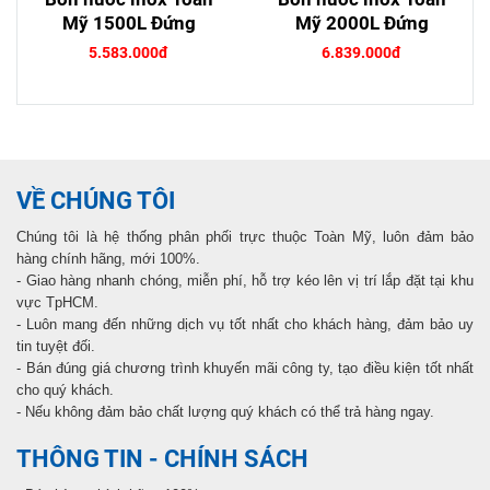
Mỹ 1500L Đứng
Mỹ 2000L Đứng
5.583.000đ
6.839.000đ
VỀ CHÚNG TÔI
Chúng tôi là hệ thống phân phối trực thuộc Toàn Mỹ, luôn đảm bảo
hàng chính hãng, mới 100%.
- Giao hàng nhanh chóng, miễn phí, hỗ trợ kéo lên vị trí lắp đặt tại khu
vực TpHCM.
- Luôn mang đến những dịch vụ tốt nhất cho khách hàng, đảm bảo uy
tin tuyệt đối.
- Bán đúng giá chương trình khuyến mãi công ty, tạo điều kiện tốt nhất
cho quý khách.
- Nếu không đảm bảo chất lượng quý khách có thể trả hàng ngay.
THÔNG TIN - CHÍNH SÁCH