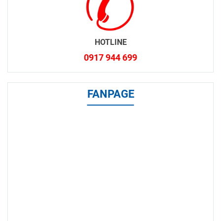
HOTLINE
0917 944 699
FANPAGE