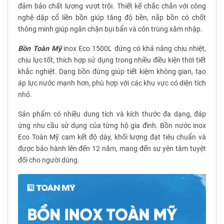
đảm bảo chất lượng vượt trội. Thiết kế chắc chắn với công
nghệ dập cổ liền bồn giúp tăng độ bền, nắp bồn có chốt
thông minh giúp ngăn chặn bụi bẩn và côn trùng xâm nhập.
Bồn Toàn Mỹ
inox Eco 1500L đứng có khả năng chịu nhiệt,
chịu lực tốt, thích hợp sử dụng trong nhiều điều kiện thời tiết
khắc nghiệt. Dạng bồn đứng giúp tiết kiệm không gian, tạo
áp lực nước mạnh hơn, phù hợp với các khu vực có diện tích
nhỏ.
Sản phẩm có nhiều dung tích và kích thước đa dạng, đáp
ứng nhu cầu sử dụng của từng hộ gia đình. Bồn nước inox
Eco Toàn Mỹ cam kết độ dày, khối lượng đạt tiêu chuẩn và
được bảo hành lên đến 12 năm, mang đến sự yên tâm tuyệt
đối cho người dùng.